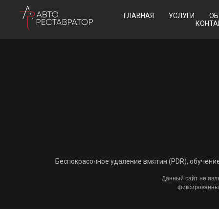
ГЛАВНАЯ
УСЛУГИ
ОБ
КОНТА
Беспокрасочное удаление вмятин (PDR), обучение
Данный сайт не явл
фиксированным